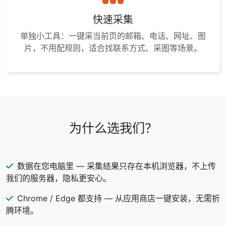
快速采集
单独小工具：一键采当前页的邮箱、电话、网址、图
片，不用配规则，适合找联系方式、采图等场景。
为什么选我们？
数据在您电脑里 — 采集结果只存在本机浏览器，不上传
我们的服务器，隐私更安心。
Chrome / Edge 都支持 — 从应用商店一键安装，无需折
腾环境。