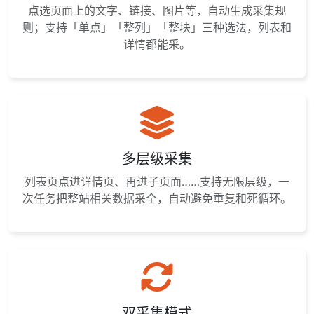
点选页面上的文字、链接、图片等，自动生成采集规
则；支持「单点」「整列」「整块」三种选法，列表和
详情都能采。
多层级采集
列表页点进详情页、再进子页面……支持无限层级，一
次任务把整站相关数据采全，自动避免重复和死循环。
双采集模式