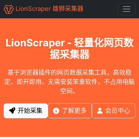
LionScraper 雄狮采集器
LionScraper - 轻量化网页数
据采集器
基于浏览器插件的网页数据采集工具，高效稳
定、即开即用。无需安装笨重软件，不占用电脑
空间。
开始采集
了解更多
会员中心