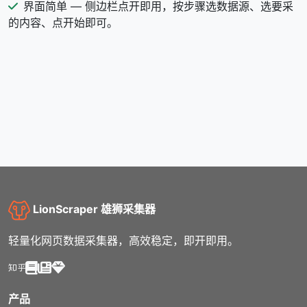
界面简单 — 侧边栏点开即用，按步骤选数据源、选要采
的内容、点开始即可。
LionScraper 雄狮采集器
轻量化网页数据采集器，高效稳定，即开即用。
产品